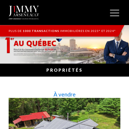
PLUS DE
1000 TRANSACTIONS
IMMOBILIÈRES EN 2023* ET 2024*
PROPRIÉTÉS
À vendre