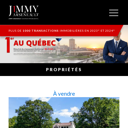
PLUS DE
1000 TRANSACTIONS
IMMOBILIÈRES EN 2023* ET 2024*
PROPRIÉTÉS
À vendre