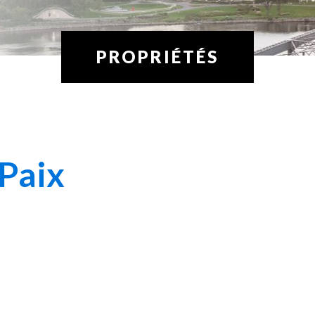
PROPRIÉTÉS
 Paix