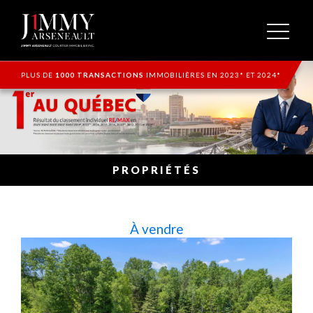
PLUS DE
1000 TRANSACTIONS
IMMOBILIÈRES EN 2023* ET 2024*
PROPRIÉTÉS
À vendre