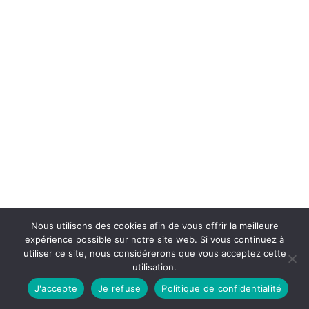
Nous utilisons des cookies afin de vous offrir la meilleure
expérience possible sur notre site web. Si vous continuez à
utiliser ce site, nous considérerons que vous acceptez cette
utilisation.
J'accepte
Je refuse
Politique de confidentialité