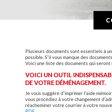
C
Plusieurs documents sont essentiels à une 
possible. S’il vous manque des documents,
Voici une liste des documents qui seront 
VOICI UN OUTIL INDISPENSAB
DE VOTRE DÉMÉNAGEMENT.
Je vous suggère d’imprimer l’aide mémoir
vous procédiez à votre changement d’adre
réacheminer votre courrier à votre nouv
PDF