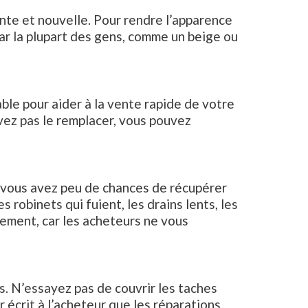
nte et nouvelle. Pour rendre l’apparence
ar la plupart des gens, comme un beige ou
able pour aider à la vente rapide de votre
vez pas le remplacer, vous pouvez
e vous avez peu de chances de récupérer
robinets qui fuient, les drains lents, les
lement, car les acheteurs ne vous
s. N’essayez pas de couvrir les taches
r écrit à l’acheteur que les réparations