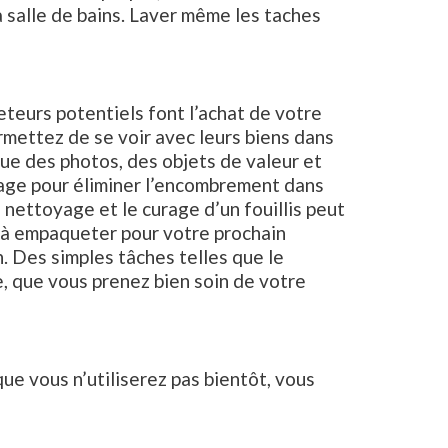
 la salle de bains. Laver même les taches
teurs potentiels font l’achat de votre
rmettez de se voir avec leurs biens dans
que des photos, des objets de valeur et
sage pour éliminer l’encombrement dans
n nettoyage et le curage d’un fouillis peut
 à empaqueter pour votre prochain
 Des simples tâches telles que le
, que vous prenez bien soin de votre
e vous n’utiliserez pas bientôt, vous