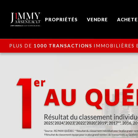
PROPRIÉTÉS
VENDRE
ACHETE
PLUS DE
1000 TRANSACTIONS
IMMOBILIÈRES E