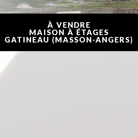
À VENDRE
MAISON À ÉTAGES
GATINEAU (MASSON-ANGERS)