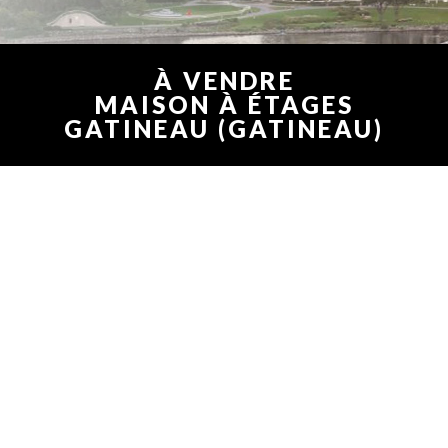
À VENDRE
MAISON À ÉTAGES
GATINEAU (GATINEAU)