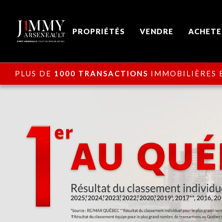
PROPRIÉTÉS
VENDRE
ACHETE
PLUS DE
1000 TRANSACTIONS
IMMOBILIÈRES E