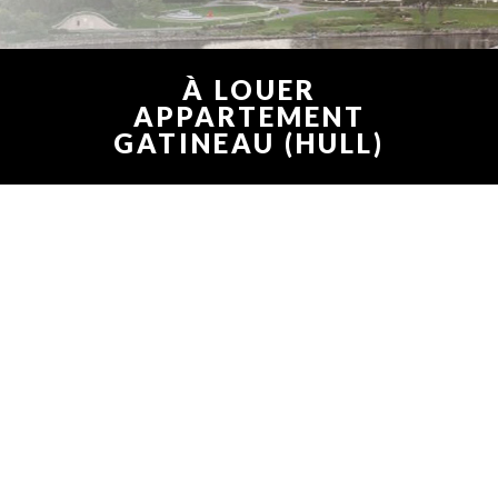
À LOUER
APPARTEMENT
GATINEAU (HULL)