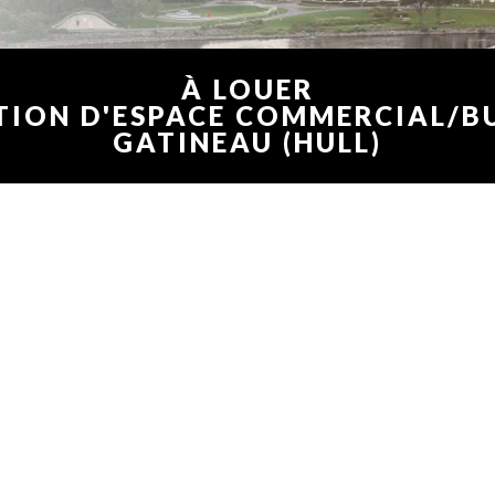
À LOUER
TION D'ESPACE COMMERCIAL/B
GATINEAU (HULL)