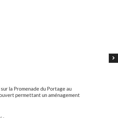
l sur la Promenade du Portage au
nd ouvert permettant un aménagement