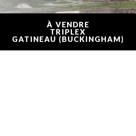
À VENDRE
TRIPLEX
GATINEAU (BUCKINGHAM)