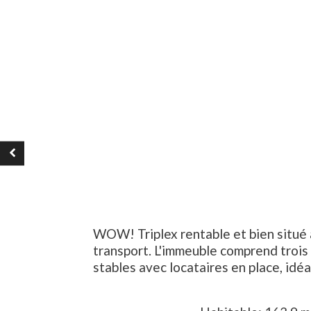
WOW! Triplex rentable et bien situé 
transport. L'immeuble comprend troi
stables avec locataires en place, idéa