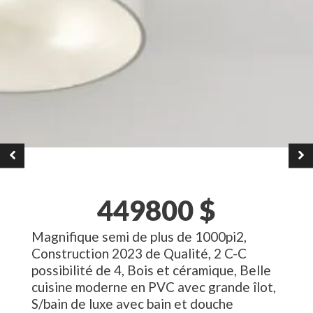
449800
$
Magnifique semi de plus de 1000pi2,
Construction 2023 de Qualité, 2 C-C
possibilité de 4, Bois et céramique, Belle
cuisine moderne en PVC avec grande îlot,
S/bain de luxe avec bain et douche