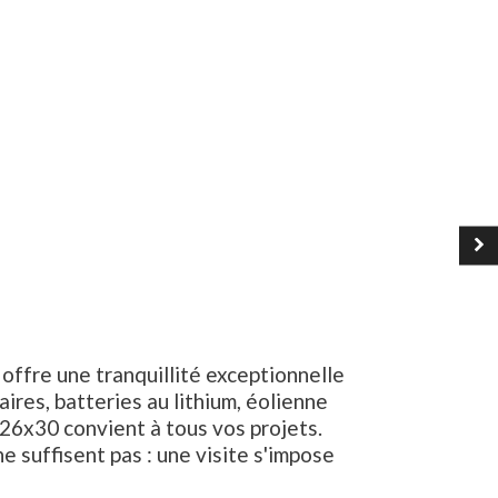
ffre une tranquillité exceptionnelle
res, batteries au lithium, éolienne
26x30 convient à tous vos projets.
e suffisent pas : une visite s'impose