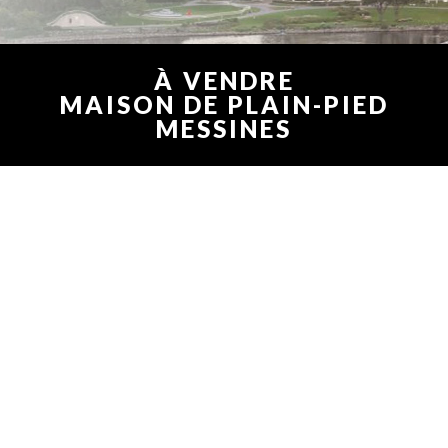
À VENDRE
MAISON DE PLAIN-PIED
MESSINES