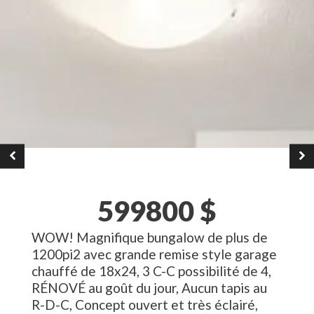
599800
$
WOW! Magnifique bungalow de plus de
1200pi2 avec grande remise style garage
chauffé de 18x24, 3 C-C possibilité de 4,
RÉNOVÉ au goût du jour, Aucun tapis au
R-D-C, Concept ouvert et très éclairé,