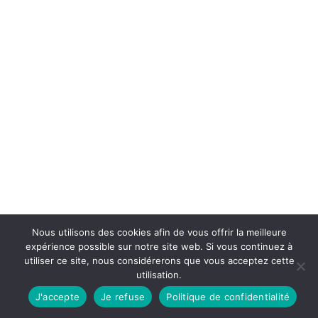
Nous utilisons des cookies afin de vous offrir la meilleure
expérience possible sur notre site web. Si vous continuez à
utiliser ce site, nous considérerons que vous acceptez cette
utilisation.
J'accepte
Je refuse
Politique de confidentialité