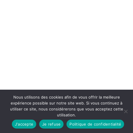
Nous utilisons des cookies afin de vous offrir la meilleure
expérience possible sur notre site web. Si vous continuez à
utiliser ce site, nous considérerons que vous acceptez cette
utilisation.
J'accepte
Je refuse
Politique de confidentialité