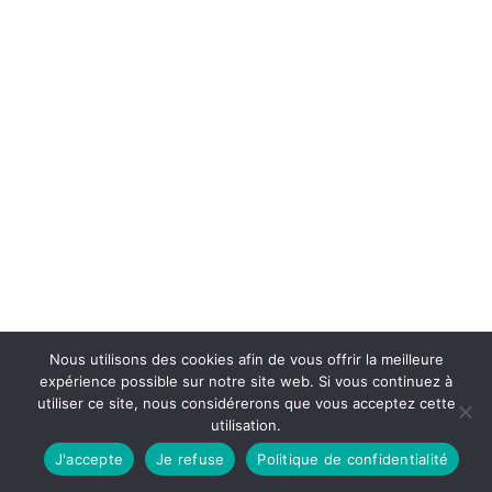
Nous utilisons des cookies afin de vous offrir la meilleure
expérience possible sur notre site web. Si vous continuez à
utiliser ce site, nous considérerons que vous acceptez cette
utilisation.
J'accepte
Je refuse
Politique de confidentialité