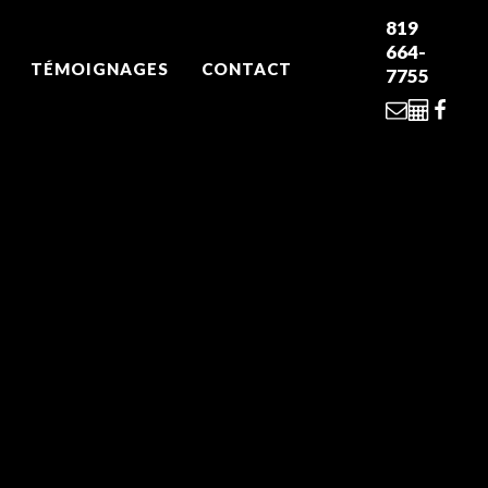
819
664-
TÉMOIGNAGES
CONTACT
7755