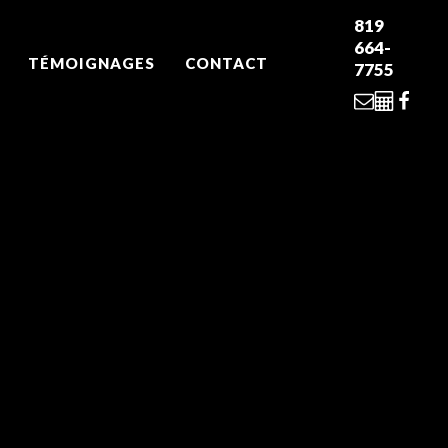
819
664-
TÉMOIGNAGES
CONTACT
7755