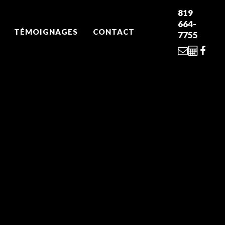
819
664-
TÉMOIGNAGES
CONTACT
7755