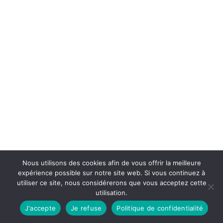
Nous utilisons des cookies afin de vous offrir la meilleure
expérience possible sur notre site web. Si vous continuez à
utiliser ce site, nous considérerons que vous acceptez cette
utilisation.
J'accepte
Je refuse
Politique de confidentialité