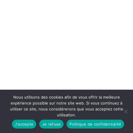
Nous utilisons des cookies afin de vous offrir la meilleure
expérience possible sur notre site web. Si vous continuez à
utiliser ce site, nous considérerons que vous acceptez cette
utilisation.
J'accepte
Je refuse
Politique de confidentialité