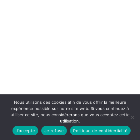
Nous utilisons des cookies afin de vous offrir la meilleure
expérience possible sur notre site web. Si vous continuez à
utiliser ce site, nous considérerons que vous acceptez cette
utilisation.
J'accepte
Je refuse
Politique de confidentialité