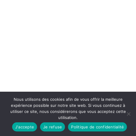
Nous utilisons des cookies afin de vous offrir la meilleure
expérience possible sur notre site web. Si vous continuez à
utiliser ce site, nous considérerons que vous acceptez cette
utilisation.
J'accepte
Je refuse
Politique de confidentialité