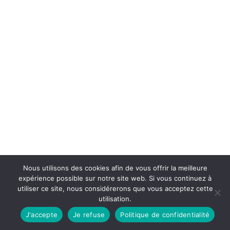
Nous utilisons des cookies afin de vous offrir la meilleure
expérience possible sur notre site web. Si vous continuez à
utiliser ce site, nous considérerons que vous acceptez cette
utilisation.
J'accepte
Je refuse
Politique de confidentialité