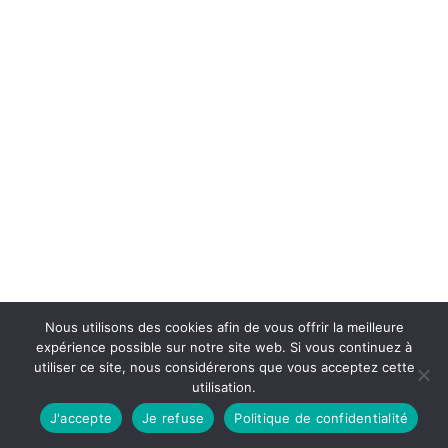
Nous utilisons des cookies afin de vous offrir la meilleure
expérience possible sur notre site web. Si vous continuez à
utiliser ce site, nous considérerons que vous acceptez cette
utilisation.
J'accepte
Je refuse
Politique de confidentialité