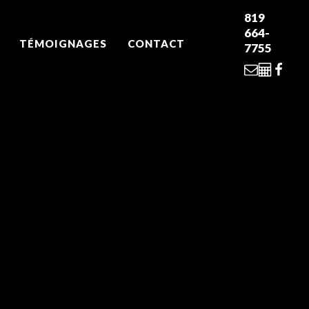
819
664-
TÉMOIGNAGES
CONTACT
7755