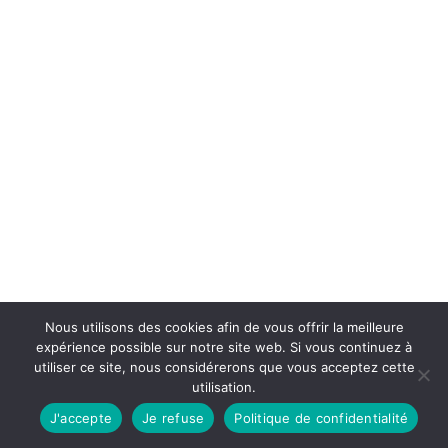
Nous utilisons des cookies afin de vous offrir la meilleure
expérience possible sur notre site web. Si vous continuez à
utiliser ce site, nous considérerons que vous acceptez cette
utilisation.
J'accepte
Je refuse
Politique de confidentialité