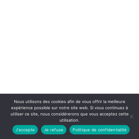
Nous utilisons des cookies afin de vous offrir la meilleure
expérience possible sur notre site web. Si vous continuez à
utiliser ce site, nous considérerons que vous acceptez cette
utilisation.
J'accepte
Je refuse
Politique de confidentialité