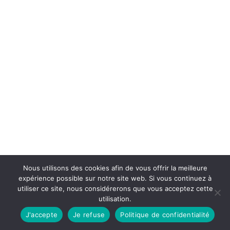
Nous utilisons des cookies afin de vous offrir la meilleure
expérience possible sur notre site web. Si vous continuez à
utiliser ce site, nous considérerons que vous acceptez cette
utilisation.
J'accepte
Je refuse
Politique de confidentialité