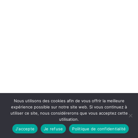
Nous utilisons des cookies afin de vous offrir la meilleure
expérience possible sur notre site web. Si vous continuez à
utiliser ce site, nous considérerons que vous acceptez cette
utilisation.
J'accepte
Je refuse
Politique de confidentialité