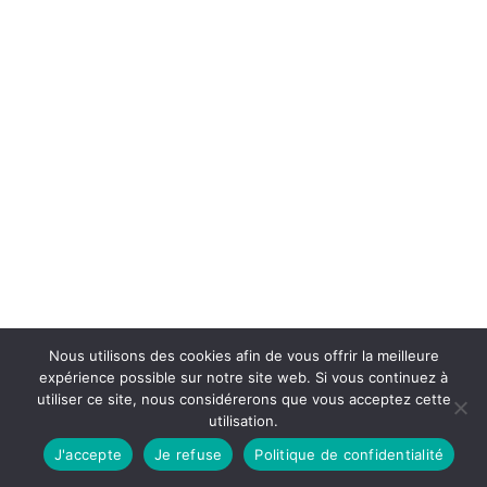
Nous utilisons des cookies afin de vous offrir la meilleure
expérience possible sur notre site web. Si vous continuez à
utiliser ce site, nous considérerons que vous acceptez cette
utilisation.
J'accepte
Je refuse
Politique de confidentialité