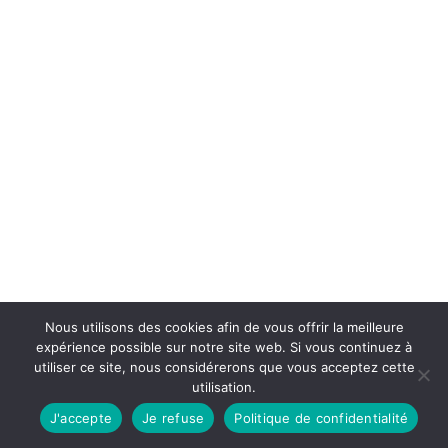
Nous utilisons des cookies afin de vous offrir la meilleure
expérience possible sur notre site web. Si vous continuez à
utiliser ce site, nous considérerons que vous acceptez cette
utilisation.
J'accepte
Je refuse
Politique de confidentialité