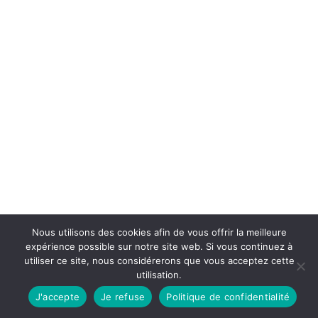
Nous utilisons des cookies afin de vous offrir la meilleure
expérience possible sur notre site web. Si vous continuez à
utiliser ce site, nous considérerons que vous acceptez cette
utilisation.
J'accepte
Je refuse
Politique de confidentialité