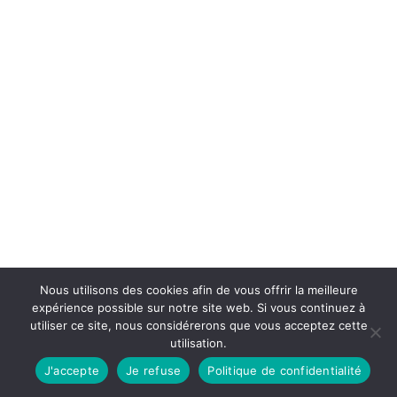
Nous utilisons des cookies afin de vous offrir la meilleure
expérience possible sur notre site web. Si vous continuez à
utiliser ce site, nous considérerons que vous acceptez cette
utilisation.
J'accepte
Je refuse
Politique de confidentialité