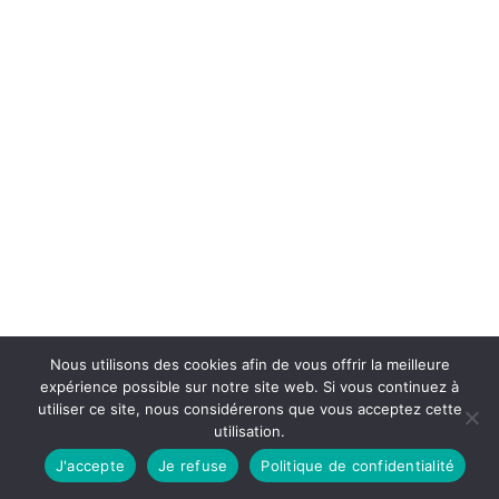
Nous utilisons des cookies afin de vous offrir la meilleure
expérience possible sur notre site web. Si vous continuez à
utiliser ce site, nous considérerons que vous acceptez cette
utilisation.
J'accepte
Je refuse
Politique de confidentialité