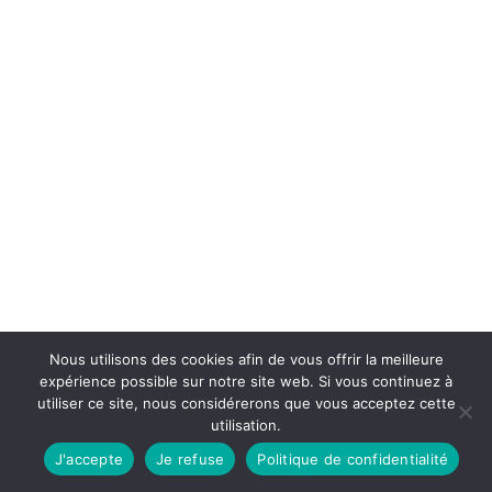
Nous utilisons des cookies afin de vous offrir la meilleure
expérience possible sur notre site web. Si vous continuez à
utiliser ce site, nous considérerons que vous acceptez cette
utilisation.
J'accepte
Je refuse
Politique de confidentialité