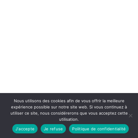
Nous utilisons des cookies afin de vous offrir la meilleure
expérience possible sur notre site web. Si vous continuez à
utiliser ce site, nous considérerons que vous acceptez cette
utilisation.
J'accepte
Je refuse
Politique de confidentialité