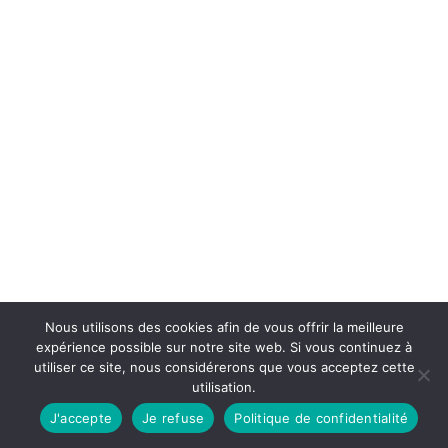
Nous utilisons des cookies afin de vous offrir la meilleure
expérience possible sur notre site web. Si vous continuez à
utiliser ce site, nous considérerons que vous acceptez cette
utilisation.
J'accepte
Je refuse
Politique de confidentialité