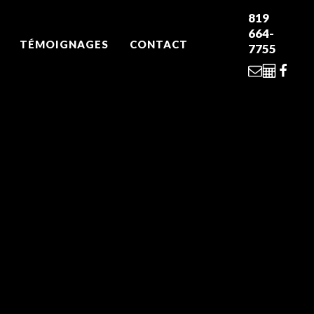
819
664-
TÉMOIGNAGES
CONTACT
7755