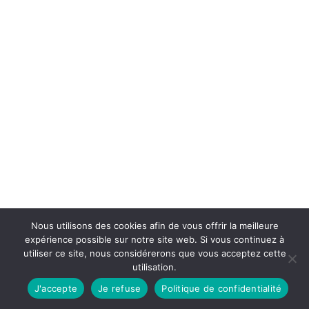
Nous utilisons des cookies afin de vous offrir la meilleure
expérience possible sur notre site web. Si vous continuez à
utiliser ce site, nous considérerons que vous acceptez cette
utilisation.
J'accepte
Je refuse
Politique de confidentialité