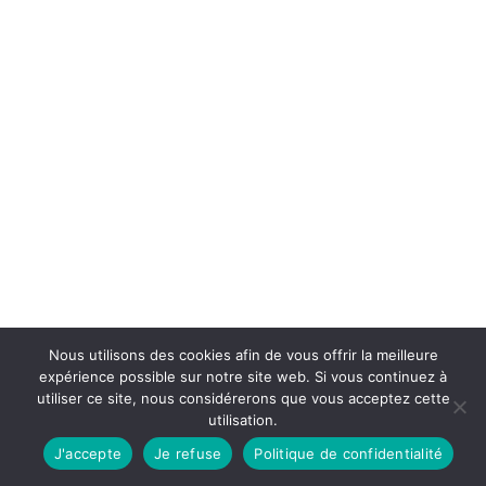
Nous utilisons des cookies afin de vous offrir la meilleure
expérience possible sur notre site web. Si vous continuez à
utiliser ce site, nous considérerons que vous acceptez cette
utilisation.
J'accepte
Je refuse
Politique de confidentialité