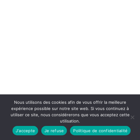
Nous utilisons des cookies afin de vous offrir la meilleure
expérience possible sur notre site web. Si vous continuez à
utiliser ce site, nous considérerons que vous acceptez cette
utilisation.
J'accepte
Je refuse
Politique de confidentialité