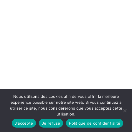
Nous utilisons des cookies afin de vous offrir la meilleure
expérience possible sur notre site web. Si vous continuez à
utiliser ce site, nous considérerons que vous acceptez cette
utilisation.
J'accepte
Je refuse
Politique de confidentialité