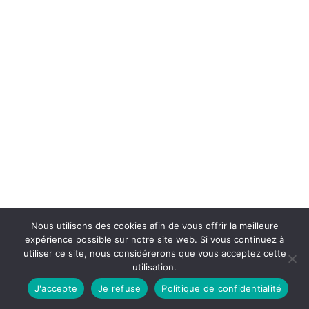
Nous utilisons des cookies afin de vous offrir la meilleure
expérience possible sur notre site web. Si vous continuez à
utiliser ce site, nous considérerons que vous acceptez cette
utilisation.
J'accepte
Je refuse
Politique de confidentialité