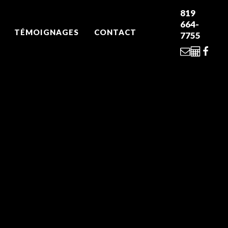
819
664-
TÉMOIGNAGES
CONTACT
7755