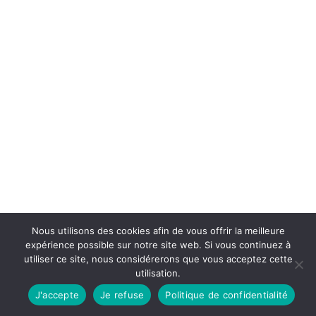
Nous utilisons des cookies afin de vous offrir la meilleure
expérience possible sur notre site web. Si vous continuez à
utiliser ce site, nous considérerons que vous acceptez cette
utilisation.
J'accepte
Je refuse
Politique de confidentialité