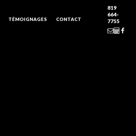
819
664-
TÉMOIGNAGES
CONTACT
7755