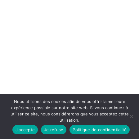
Nous utilisons des cookies afin de vous offrir la meilleure
expérience possible sur notre site web. Si vous continuez à
utiliser ce site, nous considérerons que vous acceptez cette
utilisation.
J'accepte
Je refuse
Politique de confidentialité