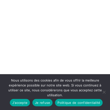
Nous utilisons des cookies afin de vous offrir la meilleure
expérience possible sur notre site web. Si vous continuez à
utiliser ce site, nous considérerons que vous acceptez cette
utilisation.
J'accepte
Je refuse
Politique de confidentialité